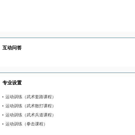
互动问答
专业设置
运动训练（武术套路课程）
运动训练（武术散打课程）
运动训练（武术兵道课程）
运动训练（拳击课程）