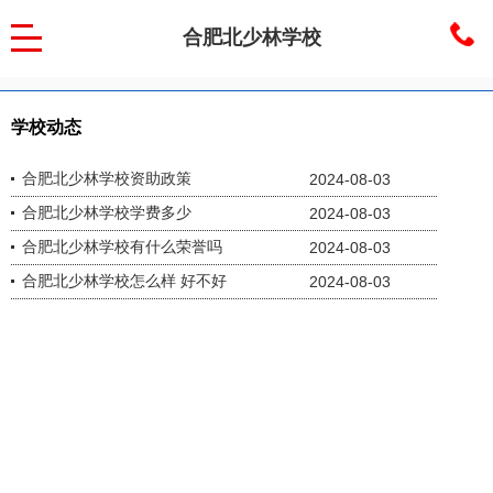
合肥北少林学校
学校动态
合肥北少林学校资助政策
2024-08-03
合肥北少林学校学费多少
2024-08-03
合肥北少林学校有什么荣誉吗
2024-08-03
合肥北少林学校怎么样 好不好
2024-08-03